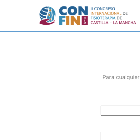
Para cualquier