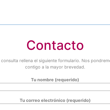
Contacto
 consulta rellena el siguiente formulario. Nos pondre
contigo a la mayor brevedad.
Tu nombre (requerido)
Tu correo electrónico (requerido)