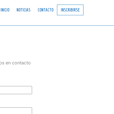
INICIO
NOTICIAS
CONTACTO
INSCRIBIRSE
mos en contacto