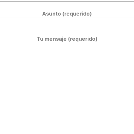
Asunto (requerido)
Tu mensaje (requerido)