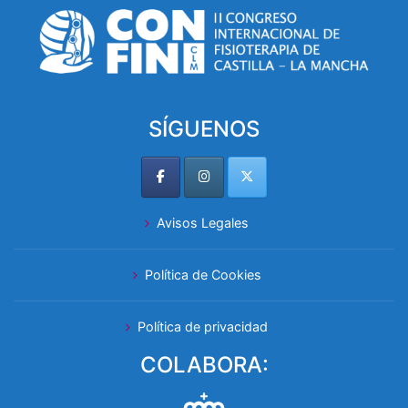
SÍGUENOS
Avisos Legales
Política de Cookies
Política de privacidad
COLABORA: