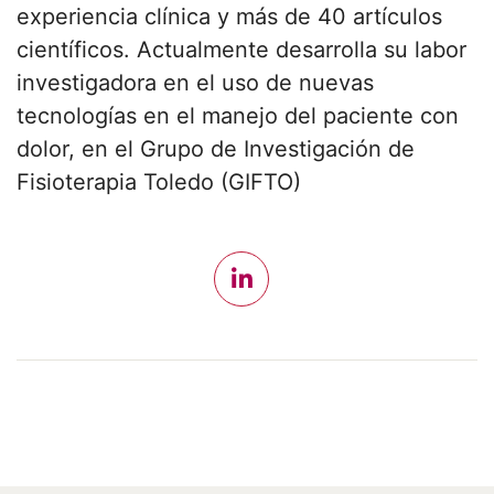
experiencia clínica y más de 40 artículos
científicos. Actualmente desarrolla su labor
investigadora en el uso de nuevas
tecnologías en el manejo del paciente con
dolor, en el Grupo de Investigación de
Fisioterapia Toledo (GIFTO)