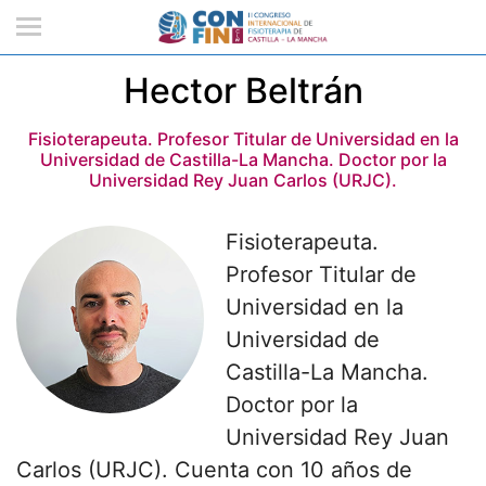
Hector Beltrán
Fisioterapeuta. Profesor Titular de Universidad en la
Universidad de Castilla-La Mancha. Doctor por la
Universidad Rey Juan Carlos (URJC).
Fisioterapeuta.
Profesor Titular de
Universidad en la
Universidad de
Castilla-La Mancha.
Doctor por la
Universidad Rey Juan
Carlos (URJC). Cuenta con 10 años de