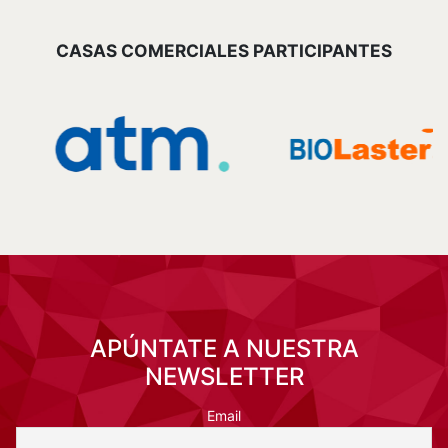
APÚNTATE A NUESTRA
NEWSLETTER
Email